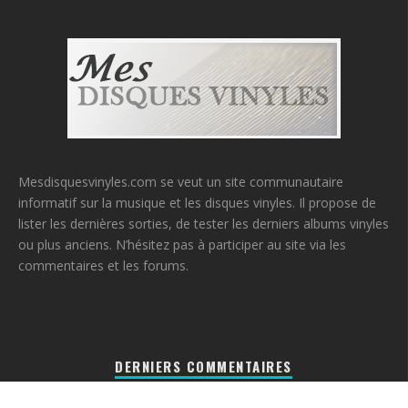
Mesdisquesvinyles.com se veut un site communautaire
informatif sur la musique et les disques vinyles. Il propose de
lister les dernières sorties, de tester les derniers albums vinyles
ou plus anciens. N’hésitez pas à participer au site via les
commentaires et les forums.
DERNIERS COMMENTAIRES