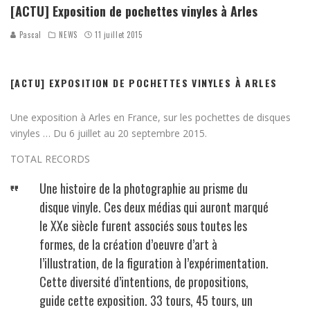
[ACTU] Exposition de pochettes vinyles à Arles
Pascal
NEWS
11 juillet 2015
[ACTU] EXPOSITION DE POCHETTES VINYLES À ARLES
Une exposition à Arles en France, sur les pochettes de disques
vinyles … Du 6 juillet au 20 septembre 2015.
TOTAL RECORDS
Une histoire de la photographie au prisme du
disque vinyle. Ces deux médias qui auront marqué
le XXe siècle furent associés sous toutes les
formes, de la création d’oeuvre d’art à
l’illustration, de la figuration à l’expérimentation.
Cette diversité d’intentions, de propositions,
guide cette exposition. 33 tours, 45 tours, un