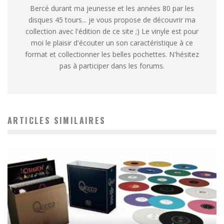
Bercé durant ma jeunesse et les années 80 par les
disques 45 tours... je vous propose de découvrir ma
collection avec l'édition de ce site ;) Le vinyle est pour
moi le plaisir d'écouter un son caractéristique à ce
format et collectionner les belles pochettes. N'hésitez
pas à participer dans les forums.
ARTICLES SIMILAIRES