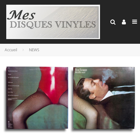
Accueil
NEWS