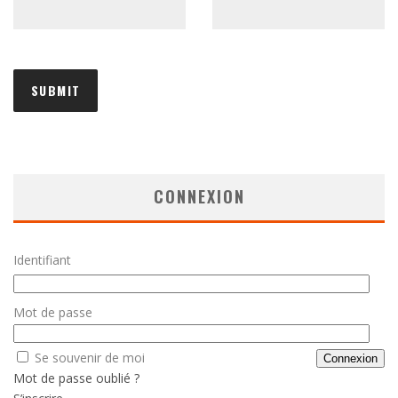
CONNEXION
Identifiant
Mot de passe
Se souvenir de moi
Mot de passe oublié ?