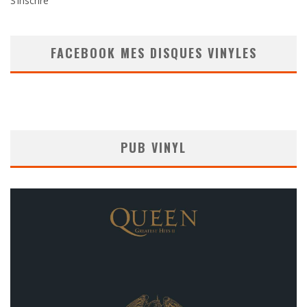
S’inscrire
FACEBOOK MES DISQUES VINYLES
PUB VINYL