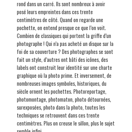
rond dans un carré. Ils sont nombreux à avoir
posé leurs empreintes dans ces trente
centimètres de côté. Quand on regarde une
pochette, on entend presque ce que l’on voit.
Combien de classiques qui portent la griffe d’un
photographe ! Qui n’a pas acheté un disque sur la
foi de sa couverture ? Des photographes se sont
fait un style, d’autres ont bâti des icônes, des
labels ont construit leur identité sur une charte
graphique où la photo prime. Et inversement, de
nombreuses images symboles, historiques, du
siècle ornent les pochettes. Photoreportage,
photomontage, photomaton, photo détournées,
surexposées, photo dans la photo, toutes les
techniques se retrouvent dans ces trente
centimètres. Plus on creuse le sillon, plus le sujet
semble infini.