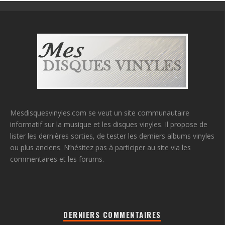
Mesdisquesvinyles.com se veut un site communautaire
informatif sur la musique et les disques vinyles. Il propose de
lister les dernières sorties, de tester les derniers albums vinyles
ou plus anciens. N’hésitez pas à participer au site via les
commentaires et les forums.
DERNIERS COMMENTAIRES