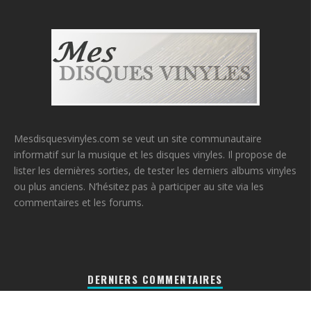
Mesdisquesvinyles.com se veut un site communautaire
informatif sur la musique et les disques vinyles. Il propose de
lister les dernières sorties, de tester les derniers albums vinyles
ou plus anciens. N’hésitez pas à participer au site via les
commentaires et les forums.
DERNIERS COMMENTAIRES