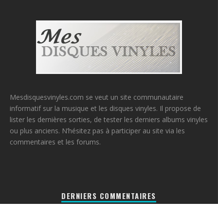
Mesdisquesvinyles.com se veut un site communautaire
informatif sur la musique et les disques vinyles. Il propose de
lister les dernières sorties, de tester les derniers albums vinyles
ou plus anciens. N’hésitez pas à participer au site via les
commentaires et les forums.
DERNIERS COMMENTAIRES