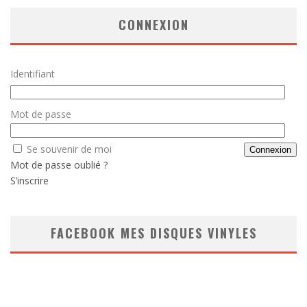
CONNEXION
Identifiant
Mot de passe
Se souvenir de moi
Mot de passe oublié ?
S’inscrire
FACEBOOK MES DISQUES VINYLES