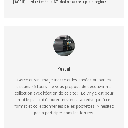
[ACTU] L’usine tchèque GZ Media tourne à plein régime
Pascal
Bercé durant ma jeunesse et les années 80 par les
disques 45 tours... je vous propose de découvrir ma
collection avec l'édition de ce site ;) Le vinyle est pour
moi le plaisir d'écouter un son caractéristique à ce
format et collectionner les belles pochettes. N'hésitez
pas à participer dans les forums.