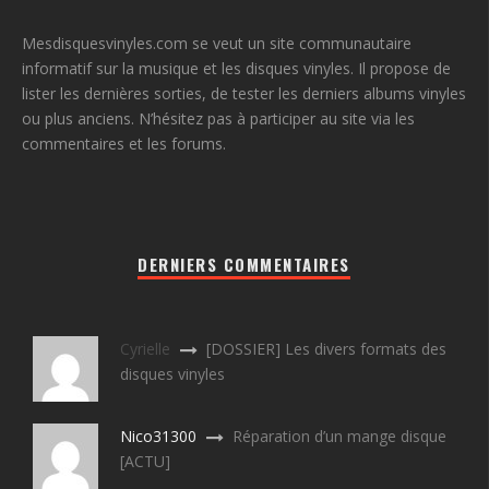
Mesdisquesvinyles.com se veut un site communautaire
informatif sur la musique et les disques vinyles. Il propose de
lister les dernières sorties, de tester les derniers albums vinyles
ou plus anciens. N’hésitez pas à participer au site via les
commentaires et les forums.
DERNIERS COMMENTAIRES
Cyrielle
[DOSSIER] Les divers formats des
disques vinyles
Nico31300
Réparation d’un mange disque
[ACTU]