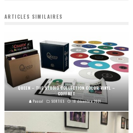
ARTICLES SIMILAIRES
QUEEN – THE STUDIO COLLECTION COLOR VINYL –
COFFRET
Pascal
SORTIES
18 décembre 2021