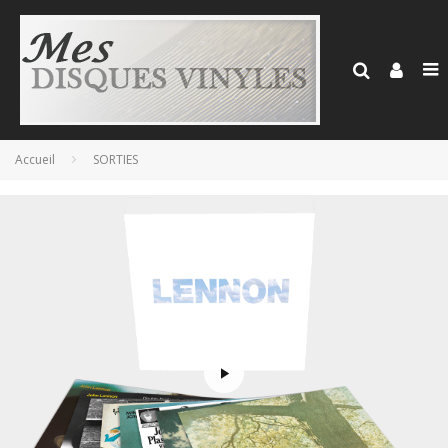
Accueil
SORTIES