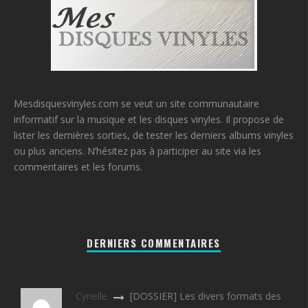
Mesdisquesvinyles.com se veut un site communautaire
informatif sur la musique et les disques vinyles. Il propose de
lister les dernières sorties, de tester les derniers albums vinyles
ou plus anciens. N’hésitez pas à participer au site via les
commentaires et les forums.
DERNIERS COMMENTAIRES
Cyrielle
[DOSSIER] Les divers formats des