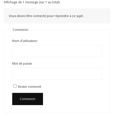
Affichage de 1 message (sur 1 au total)
Vous devez être connecté pour répondre à ce sujet.
Connexion
Nom d'utilisateur:
Mot de passe:
Rester connecté
Connexion