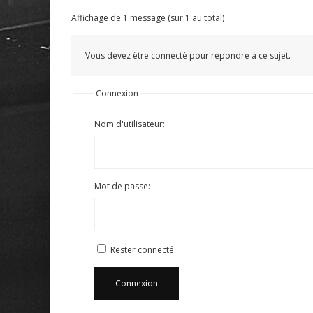
Affichage de 1 message (sur 1 au total)
Vous devez être connecté pour répondre à ce sujet.
Connexion
Nom d'utilisateur:
Mot de passe:
Rester connecté
Connexion