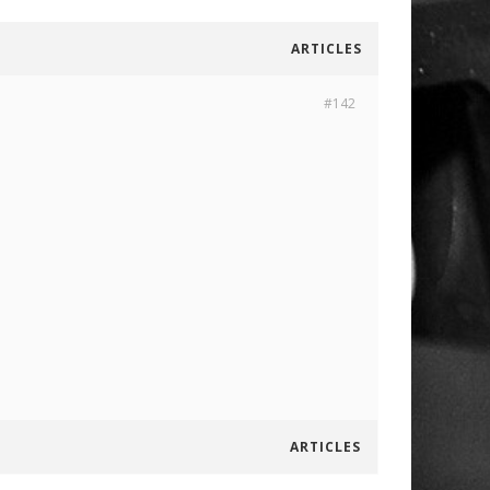
ARTICLES
#142
ARTICLES