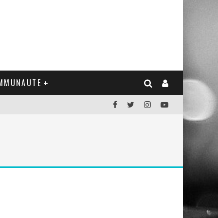
MMUNAUTE