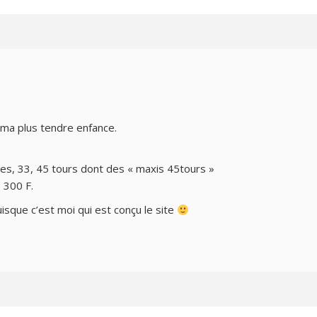
 ma plus tendre enfance.
es, 33, 45 tours dont des « maxis 45tours »
 300 F.
isque c’est moi qui est conçu le site