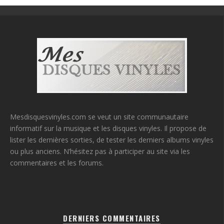
Mesdisquesvinyles.com se veut un site communautaire
informatif sur la musique et les disques vinyles. Il propose de
lister les dernières sorties, de tester les derniers albums vinyles
ou plus anciens. N’hésitez pas à participer au site via les
commentaires et les forums.
DERNIERS COMMENTAIRES