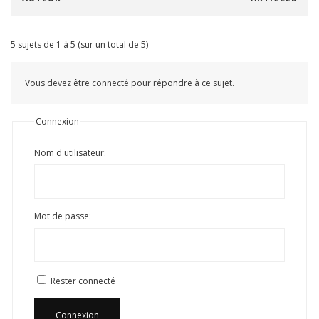
5 sujets de 1 à 5 (sur un total de 5)
Vous devez être connecté pour répondre à ce sujet.
Connexion
Nom d'utilisateur:
Mot de passe:
Rester connecté
Connexion