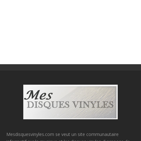
Mesdisquesvinyles.com se veut un site communautaire