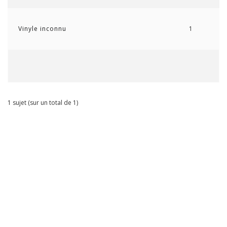
Vinyle inconnu
1
1 sujet (sur un total de 1)