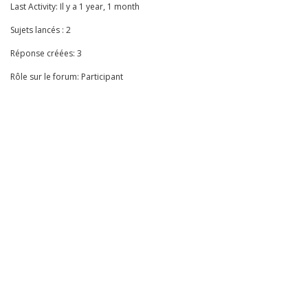
Last Activity: Il y a 1 year, 1 month
Sujets lancés : 2
Réponse créées: 3
Rôle sur le forum: Participant