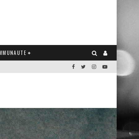
MMUNAUTE