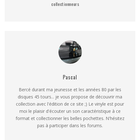
collectionneurs
Pascal
Bercé durant ma jeunesse et les années 80 par les
disques 45 tours... je vous propose de découvrir ma
collection avec l'édition de ce site ;) Le vinyle est pour
moi le plaisir d'écouter un son caractéristique à ce
format et collectionner les belles pochettes. N'hésitez
pas à participer dans les forums.