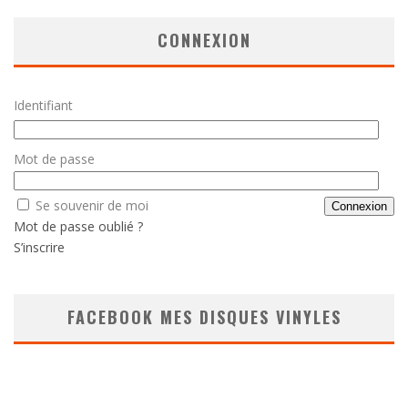
CONNEXION
Identifiant
Mot de passe
Se souvenir de moi
Mot de passe oublié ?
S’inscrire
FACEBOOK MES DISQUES VINYLES