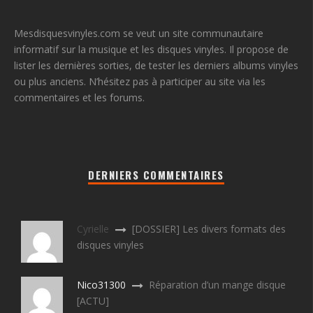
Mesdisquesvinyles.com se veut un site communautaire
informatif sur la musique et les disques vinyles. Il propose de
lister les dernières sorties, de tester les derniers albums vinyles
ou plus anciens. N’hésitez pas à participer au site via les
commentaires et les forums.
DERNIERS COMMENTAIRES
Cyrielle
[DOSSIER] Les divers formats des
disques vinyles
Nico31300
Réparation d’un mange disque
[ACTU]