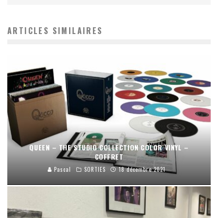
ARTICLES SIMILAIRES
QUEEN – THE STUDIO COLLECTION COLOR VINYL –
COFFRET
Pascal
SORTIES
18 décembre 2021