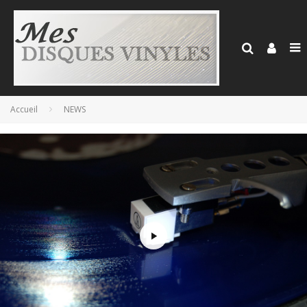
Accueil
NEWS