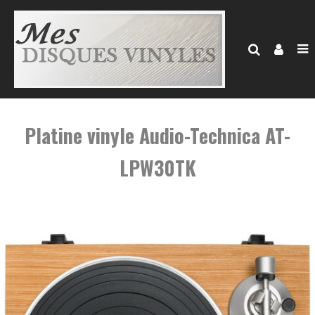
Platine vinyle Audio-Technica AT-
LPW30TK