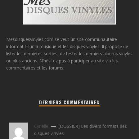
Mesdisquesvinyles.com se veut un site communautaire
informatif sur la musique et les disques vinyles. Il propose de
lister les dernières sorties, de tester les derniers albums vinyles
ou plus anciens. N’hésitez pas à participer au site via les
commentaires et les forums.
DERNIERS COMMENTAIRES
Cyrielle
[DOSSIER] Les divers formats des
disques vinyles