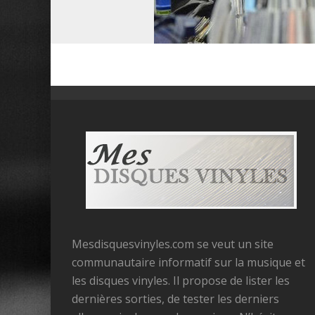
Mesdisquesvinyles.com se veut un site
communautaire informatif sur la musique et
les disques vinyles. Il propose de lister les
dernières sorties, de tester les derniers