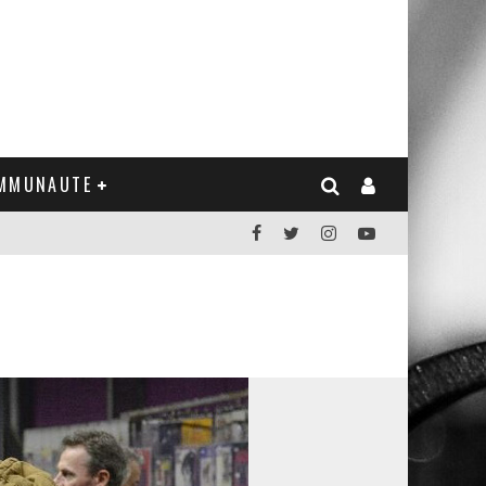
MMUNAUTE