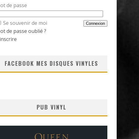
ot de passe
Se souvenir de moi
ot de passe oublié ?
inscrire
FACEBOOK MES DISQUES VINYLES
PUB VINYL