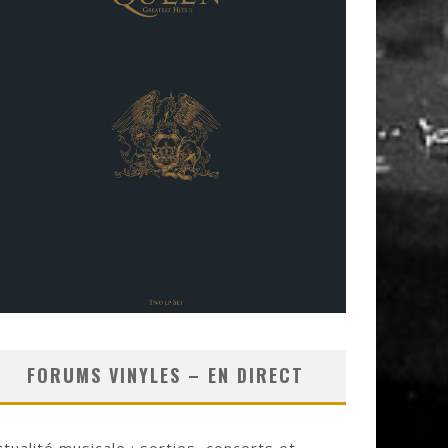
FORUMS VINYLES – EN DIRECT