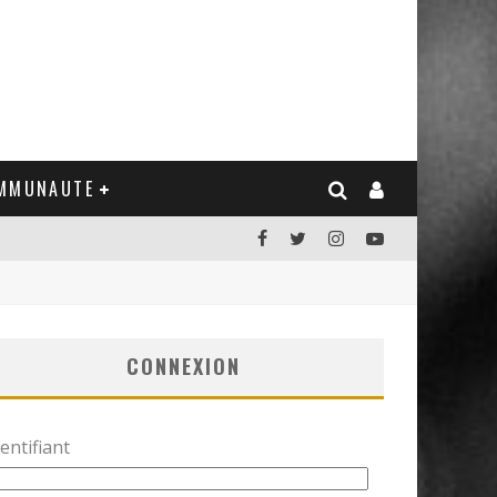
MMUNAUTE
CONNEXION
entifiant