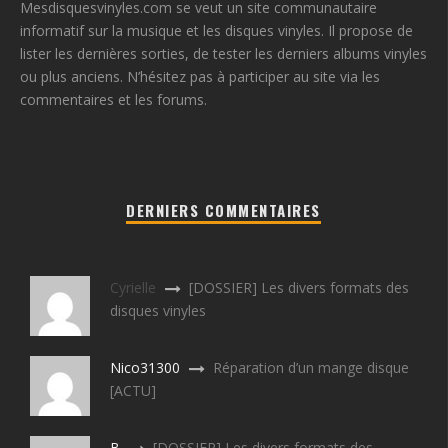
Mesdisquesvinyles.com se veut un site communautaire
informatif sur la musique et les disques vinyles. Il propose de
lister les dernières sorties, de tester les derniers albums vinyles
ou plus anciens. N’hésitez pas à participer au site via les
commentaires et les forums.
DERNIERS COMMENTAIRES
Cyrielle
[DOSSIER] Les divers formats des
disques vinyles
Nico31300
Réparation d’un mange disque
[ACTU]
B
[DOSSIER] Les divers formats des