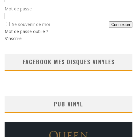
Mot de passe
Se souvenir de moi
Mot de passe oublié ?
S’inscrire
FACEBOOK MES DISQUES VINYLES
PUB VINYL