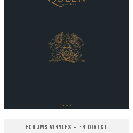
FORUMS VINYLES – EN DIRECT