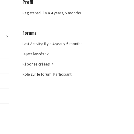
Profil
Registered: Il y a 4 years, 5 months
Forums
Last Activity: Il y a 4 years, 5 months
Sujets lancés : 2
Réponse créées: 4
Rôle sur le forum: Participant