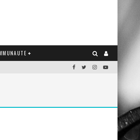
MMUNAUTE