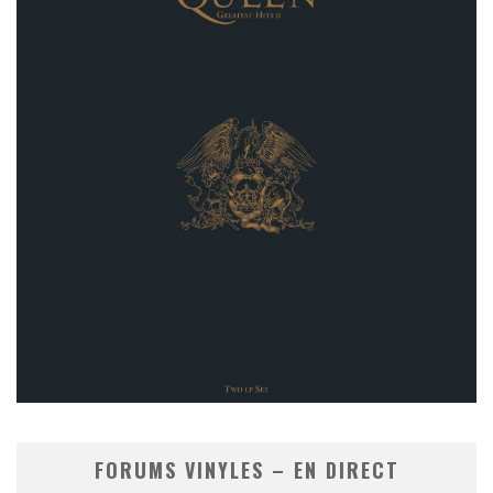
FORUMS VINYLES – EN DIRECT