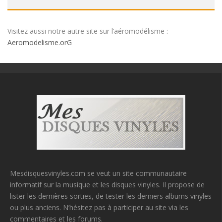
Visitez aussi notre autre site sur l’aéromodélisme :
Aeromodelisme.orG
Mesdisquesvinyles.com se veut un site communautaire
informatif sur la musique et les disques vinyles. Il propose de
lister les dernières sorties, de tester les derniers albums vinyles
ou plus anciens. N’hésitez pas à participer au site via les
commentaires et les forums.