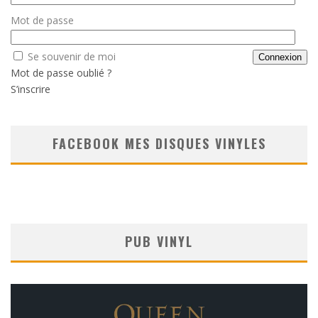
Mot de passe
Se souvenir de moi
Mot de passe oublié ?
S’inscrire
FACEBOOK MES DISQUES VINYLES
PUB VINYL