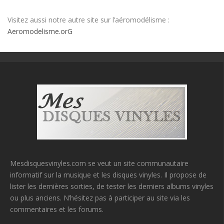
Visitez aussi notre autre site sur l’aéromodélisme :
Aeromodelisme.orG
Mesdisquesvinyles.com se veut un site communautaire
informatif sur la musique et les disques vinyles. Il propose de
lister les dernières sorties, de tester les derniers albums vinyles
ou plus anciens. N’hésitez pas à participer au site via les
commentaires et les forums.