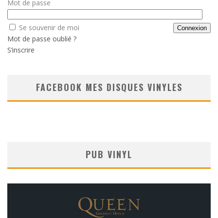
Mot de passe
Se souvenir de moi
Mot de passe oublié ?
S’inscrire
FACEBOOK MES DISQUES VINYLES
PUB VINYL