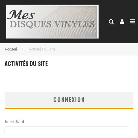
Accueil
Activités du site
ACTIVITÉS DU SITE
CONNEXION
Identifiant