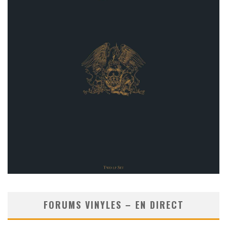
FORUMS VINYLES – EN DIRECT