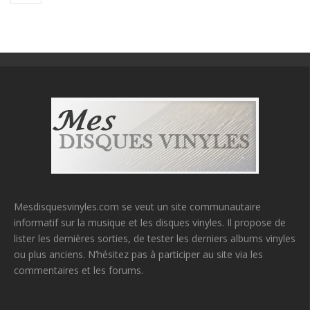
Mesdisquesvinyles.com se veut un site communautaire
informatif sur la musique et les disques vinyles. Il propose de
lister les dernières sorties, de tester les derniers albums vinyles
ou plus anciens. N’hésitez pas à participer au site via les
commentaires et les forums.