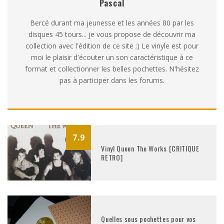
Pascal
Bercé durant ma jeunesse et les années 80 par les
disques 45 tours... je vous propose de découvrir ma
collection avec l'édition de ce site ;) Le vinyle est pour
moi le plaisir d'écouter un son caractéristique à ce
format et collectionner les belles pochettes. N'hésitez
pas à participer dans les forums.
7.9
Vinyl Queen The Works [CRITIQUE
RETRO]
Quelles sous pochettes pour vos