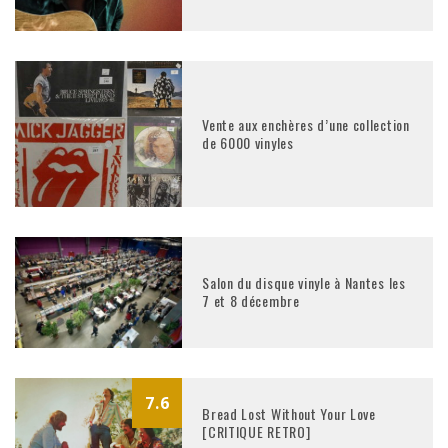
Vente aux enchères d’une collection
de 6000 vinyles
Salon du disque vinyle à Nantes les
7 et 8 décembre
7.6
Bread Lost Without Your Love
[CRITIQUE RETRO]