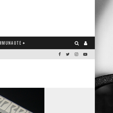
MMUNAUTE