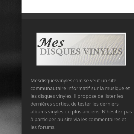
Mesdisquesvinyles.com se veut un site
communautaire informatif sur la musique et
les disques vinyles. Il propose de lister les
dernières sorties, de tester les derniers
albums vinyles ou plus anciens. N’hésitez pas
à participer au site via les commentaires et
les forums.