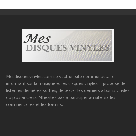
Mesdisquesvinyles.com se veut un site communautaire
informatif sur la musique et les disques vinyles. Il propose de
lister les dernières sorties, de tester les derniers albums vinyles
ou plus anciens. N’hésitez pas à participer au site via les
commentaires et les forums.