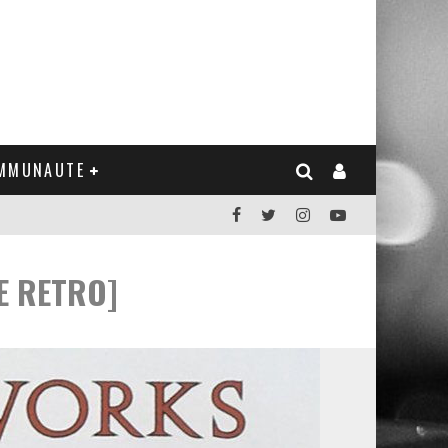
MMUNAUTE
UE RETRO]