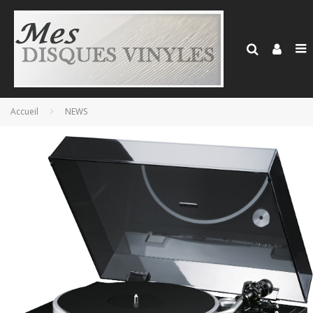
Accueil
NEWS