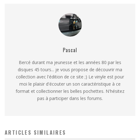
Pascal
Bercé durant ma jeunesse et les années 80 par les
disques 45 tours... je vous propose de découvrir ma
collection avec l'édition de ce site ;) Le vinyle est pour
moi le plaisir d'écouter un son caractéristique à ce
format et collectionner les belles pochettes. N'hésitez
pas à participer dans les forums.
ARTICLES SIMILAIRES