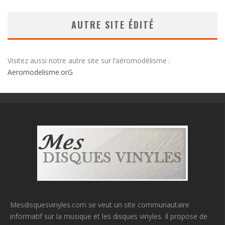
AUTRE SITE ÉDITÉ
Visitez aussi notre autre site sur l’aéromodélisme :
Aeromodelisme.orG
Mesdisquesvinyles.com se veut un site communautaire
informatif sur la musique et les disques vinyles. Il propose de