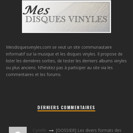
Mesdisquesvinyles.com se veut un site communautaire
informatif sur la musique et les disques vinyles. Il propose de
lister les dernières sorties, de tester les derniers albums vinyles
ou plus anciens. N’hésitez pas à participer au site via les
commentaires et les forums.
DERNIERS COMMENTAIRES
Cyrielle
[DOSSIER] Les divers formats des