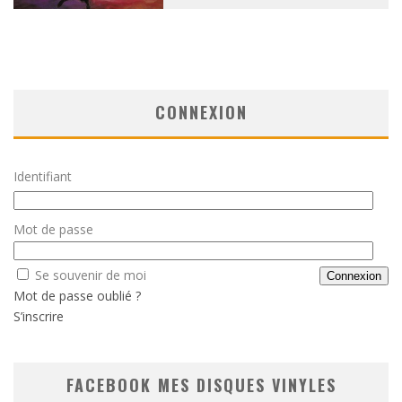
CONNEXION
Identifiant
Mot de passe
Se souvenir de moi
Mot de passe oublié ?
S’inscrire
FACEBOOK MES DISQUES VINYLES