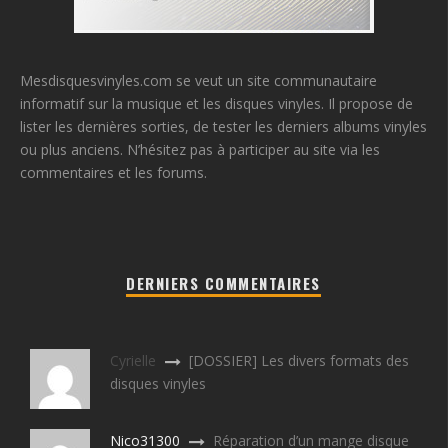
Mesdisquesvinyles.com se veut un site communautaire
informatif sur la musique et les disques vinyles. Il propose de
lister les dernières sorties, de tester les derniers albums vinyles
ou plus anciens. N’hésitez pas à participer au site via les
commentaires et les forums.
DERNIERS COMMENTAIRES
Cyrielle
[DOSSIER] Les divers formats des
disques vinyles
Nico31300
Réparation d’un mange disque