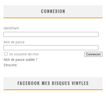
CONNEXION
Identifiant
Mot de passe
Se souvenir de moi
Mot de passe oublié ?
S’inscrire
FACEBOOK MES DISQUES VINYLES