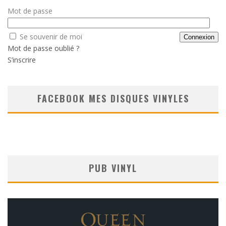
Mot de passe
Se souvenir de moi
Mot de passe oublié ?
S’inscrire
FACEBOOK MES DISQUES VINYLES
PUB VINYL