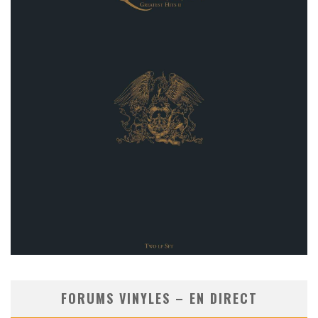
FORUMS VINYLES – EN DIRECT