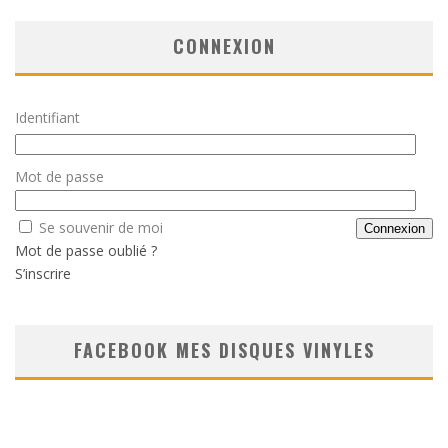
CONNEXION
Identifiant
Mot de passe
Se souvenir de moi
Mot de passe oublié ?
S’inscrire
FACEBOOK MES DISQUES VINYLES