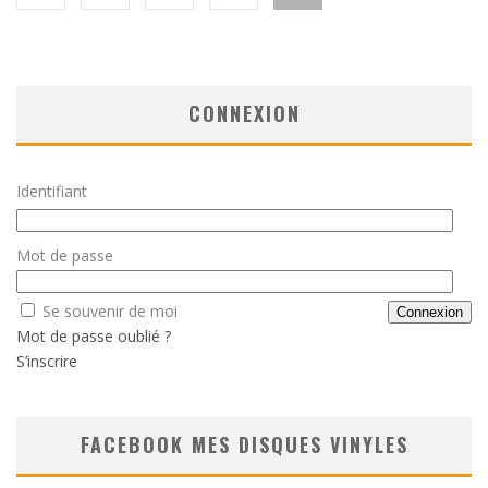
CONNEXION
Identifiant
Mot de passe
Se souvenir de moi
Mot de passe oublié ?
S’inscrire
FACEBOOK MES DISQUES VINYLES