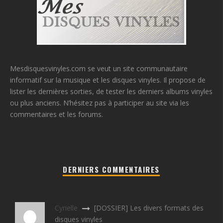
Mesdisquesvinyles.com se veut un site communautaire
informatif sur la musique et les disques vinyles. Il propose de
lister les dernières sorties, de tester les derniers albums vinyles
ou plus anciens. N’hésitez pas à participer au site via les
commentaires et les forums.
DERNIERS COMMENTAIRES
Cyrielle
[DOSSIER] Les divers formats des
disques vinyles