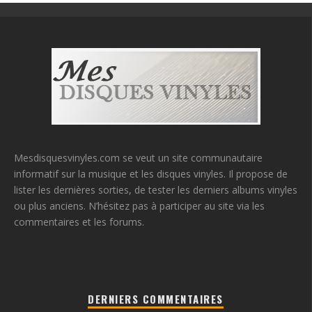
Mesdisquesvinyles.com se veut un site communautaire
informatif sur la musique et les disques vinyles. Il propose de
lister les dernières sorties, de tester les derniers albums vinyles
ou plus anciens. N’hésitez pas à participer au site via les
commentaires et les forums.
DERNIERS COMMENTAIRES