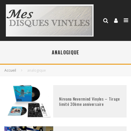
ANALOGIQUE
Accueil
analogique
Nirvana Nevermind Vinyles – Tirage
limité 30ème anniversaire