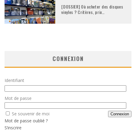
[DOSSIER] Où acheter des disques
vinyles ? Critères, prix…
CONNEXION
Identifiant
Mot de passe
Se souvenir de moi
Mot de passe oublié ?
S’inscrire