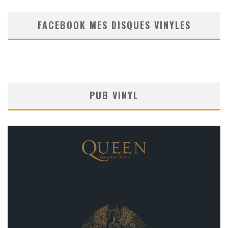
FACEBOOK MES DISQUES VINYLES
PUB VINYL