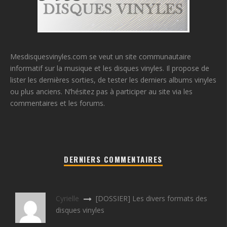
Mesdisquesvinyles.com se veut un site communautaire
informatif sur la musique et les disques vinyles. Il propose de
lister les dernières sorties, de tester les derniers albums vinyles
ou plus anciens. N’hésitez pas à participer au site via les
commentaires et les forums.
DERNIERS COMMENTAIRES
Cyrielle
[DOSSIER] Les divers formats des
disques vinyles