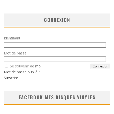
CONNEXION
Identifiant
Mot de passe
Se souvenir de moi
Mot de passe oublié ?
S’inscrire
FACEBOOK MES DISQUES VINYLES