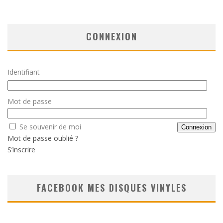
CONNEXION
Identifiant
Mot de passe
Se souvenir de moi
Mot de passe oublié ?
S’inscrire
FACEBOOK MES DISQUES VINYLES