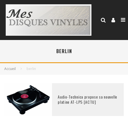
BERLIN
Accueil
berlin
Audio-Technica propose sa nouvelle
platine AT-LP5 [ACTU]