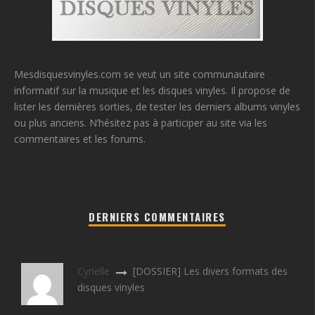
Mesdisquesvinyles.com se veut un site communautaire
informatif sur la musique et les disques vinyles. Il propose de
lister les dernières sorties, de tester les derniers albums vinyles
ou plus anciens. N’hésitez pas à participer au site via les
commentaires et les forums.
DERNIERS COMMENTAIRES
Cyrielle
[DOSSIER] Les divers formats des
disques vinyles