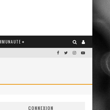
MMUNAUTE
CONNEXION