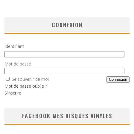
CONNEXION
Identifiant
Mot de passe
Se souvenir de moi
Mot de passe oublié ?
S’inscrire
FACEBOOK MES DISQUES VINYLES