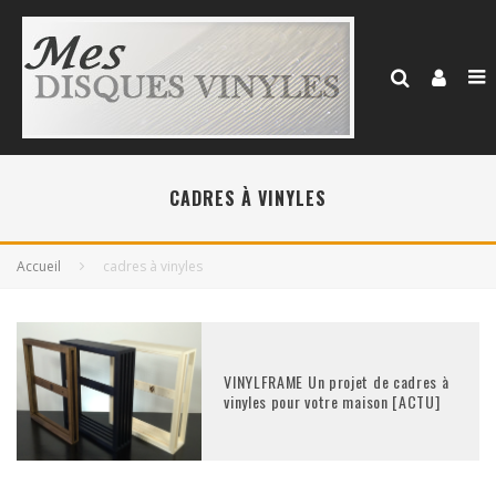
CADRES À VINYLES
Accueil
cadres à vinyles
VINYLFRAME Un projet de cadres à
vinyles pour votre maison [ACTU]