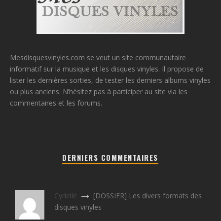
Mesdisquesvinyles.com se veut un site communautaire
informatif sur la musique et les disques vinyles. Il propose de
lister les dernières sorties, de tester les derniers albums vinyles
ou plus anciens. N’hésitez pas à participer au site via les
commentaires et les forums.
DERNIERS COMMENTAIRES
Cyrielle
[DOSSIER] Les divers formats des
disques vinyles