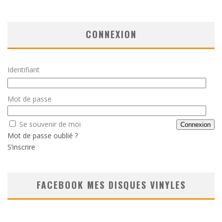
CONNEXION
Identifiant
Mot de passe
Se souvenir de moi
Mot de passe oublié ?
S’inscrire
FACEBOOK MES DISQUES VINYLES