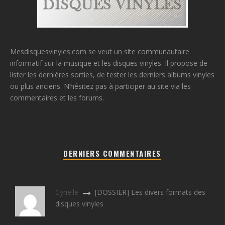
Mesdisquesvinyles.com se veut un site communautaire
informatif sur la musique et les disques vinyles. Il propose de
lister les dernières sorties, de tester les derniers albums vinyles
ou plus anciens. N’hésitez pas à participer au site via les
commentaires et les forums.
DERNIERS COMMENTAIRES
Cyrielle
[DOSSIER] Les divers formats des
disques vinyles