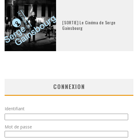
[SORTIE] Le Cinéma de Serge
Gainsbourg
CONNEXION
Identifiant
Mot de passe