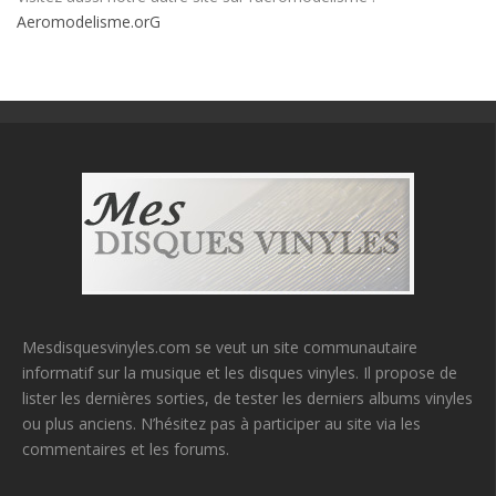
Aeromodelisme.orG
Mesdisquesvinyles.com se veut un site communautaire
informatif sur la musique et les disques vinyles. Il propose de
lister les dernières sorties, de tester les derniers albums vinyles
ou plus anciens. N’hésitez pas à participer au site via les
commentaires et les forums.