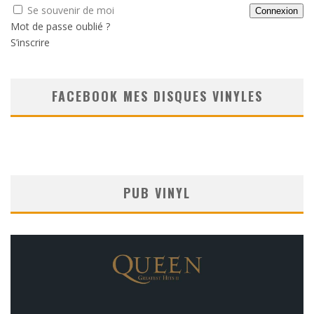
Se souvenir de moi
Mot de passe oublié ?
S’inscrire
FACEBOOK MES DISQUES VINYLES
PUB VINYL