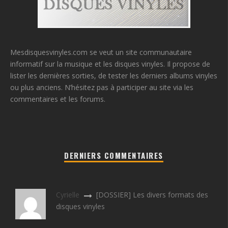
Mesdisquesvinyles.com se veut un site communautaire
informatif sur la musique et les disques vinyles. Il propose de
lister les dernières sorties, de tester les derniers albums vinyles
ou plus anciens. N’hésitez pas à participer au site via les
commentaires et les forums.
DERNIERS COMMENTAIRES
Cyrielle
[DOSSIER] Les divers formats des
disques vinyles