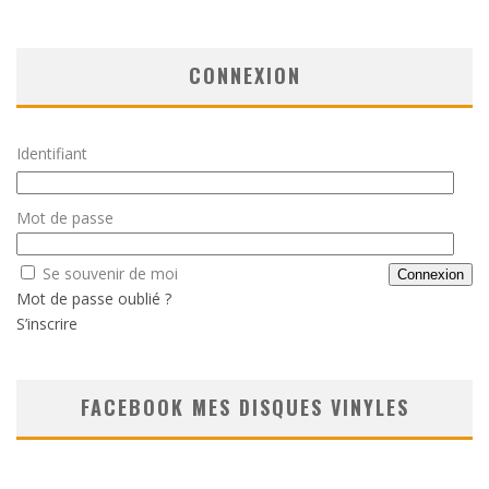
CONNEXION
Identifiant
Mot de passe
Se souvenir de moi
Mot de passe oublié ?
S’inscrire
FACEBOOK MES DISQUES VINYLES