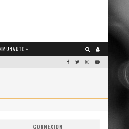
MMUNAUTE
CONNEXION