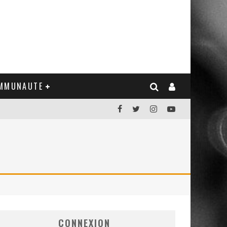
MMUNAUTE
CONNEXION