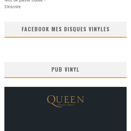
S’inscrire
FACEBOOK MES DISQUES VINYLES
PUB VINYL