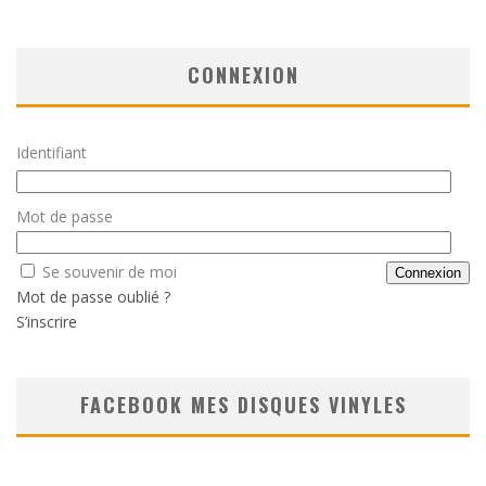
CONNEXION
Identifiant
Mot de passe
Se souvenir de moi
Mot de passe oublié ?
S’inscrire
FACEBOOK MES DISQUES VINYLES