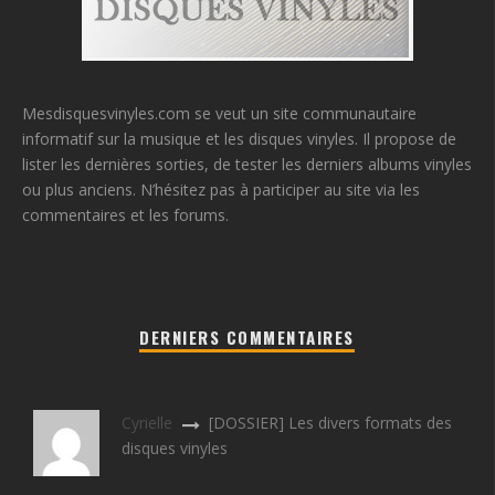
Mesdisquesvinyles.com se veut un site communautaire
informatif sur la musique et les disques vinyles. Il propose de
lister les dernières sorties, de tester les derniers albums vinyles
ou plus anciens. N’hésitez pas à participer au site via les
commentaires et les forums.
DERNIERS COMMENTAIRES
Cyrielle
[DOSSIER] Les divers formats des
disques vinyles