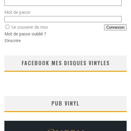
Mot de passe
Se souvenir de moi
Mot de passe oublié ?
S’inscrire
FACEBOOK MES DISQUES VINYLES
PUB VINYL