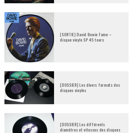
[SORTIE] David Bowie Fame –
disque vinyle SP 45 tours
[DOSSIER] Les divers formats des
disques vinyles
[DOSSIER] Les différents
diamètres et vitesses des disques