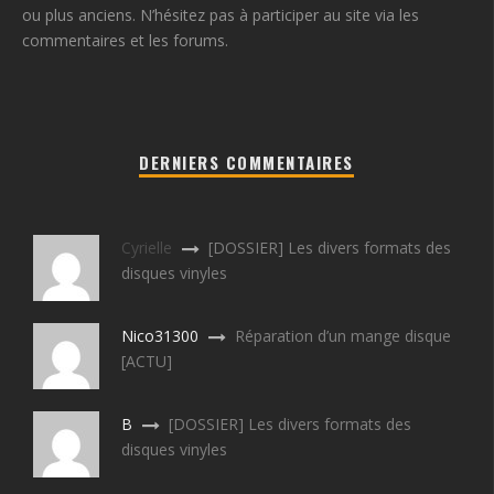
ou plus anciens. N’hésitez pas à participer au site via les
commentaires et les forums.
DERNIERS COMMENTAIRES
Cyrielle
[DOSSIER] Les divers formats des
disques vinyles
Nico31300
Réparation d’un mange disque
[ACTU]
B
[DOSSIER] Les divers formats des
disques vinyles