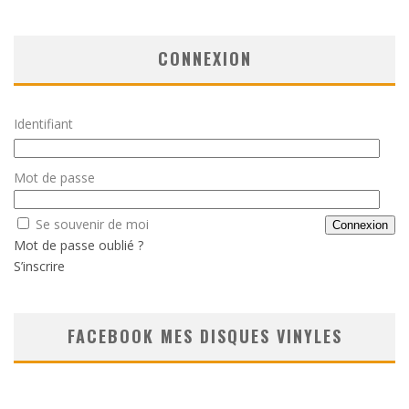
CONNEXION
Identifiant
Mot de passe
Se souvenir de moi
Mot de passe oublié ?
S’inscrire
FACEBOOK MES DISQUES VINYLES