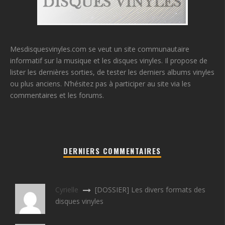
Mesdisquesvinyles.com se veut un site communautaire
informatif sur la musique et les disques vinyles. Il propose de
lister les dernières sorties, de tester les derniers albums vinyles
ou plus anciens. N’hésitez pas à participer au site via les
commentaires et les forums.
DERNIERS COMMENTAIRES
Cyrielle
[DOSSIER] Les divers formats des
disques vinyles