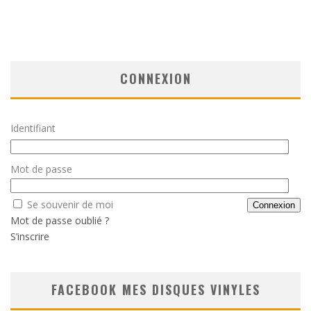
CONNEXION
Identifiant
Mot de passe
Se souvenir de moi
Mot de passe oublié ?
S’inscrire
FACEBOOK MES DISQUES VINYLES