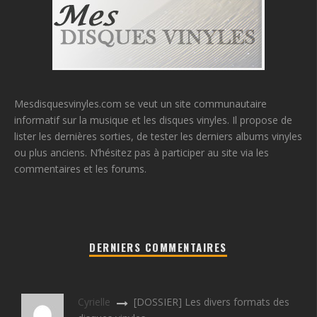
Mesdisquesvinyles.com se veut un site communautaire
informatif sur la musique et les disques vinyles. Il propose de
lister les dernières sorties, de tester les derniers albums vinyles
ou plus anciens. N’hésitez pas à participer au site via les
commentaires et les forums.
DERNIERS COMMENTAIRES
Cyrielle
[DOSSIER] Les divers formats des