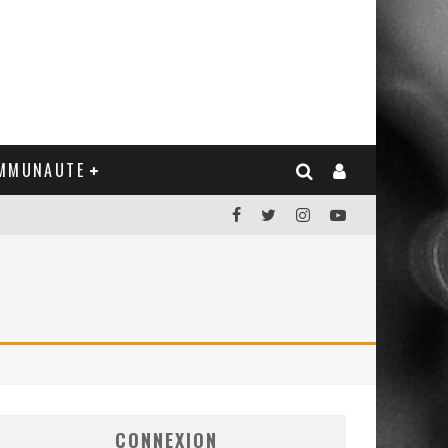
MMUNAUTE
CONNEXION