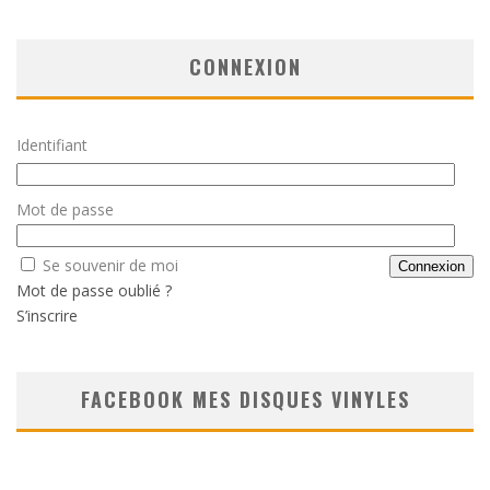
CONNEXION
Identifiant
Mot de passe
Se souvenir de moi
Mot de passe oublié ?
S’inscrire
FACEBOOK MES DISQUES VINYLES