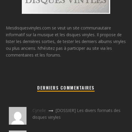
Mesdisquesvinyles.com se veut un site communautaire
informatif sur la musique et les disques vinyles. Il propose de
lister les dernières sorties, de tester les derniers albums vinyles
ou plus anciens. N’hésitez pas à participer au site via les
commentaires et les forums.
DERNIERS COMMENTAIRES
Cyrielle
[DOSSIER] Les divers formats des
disques vinyles