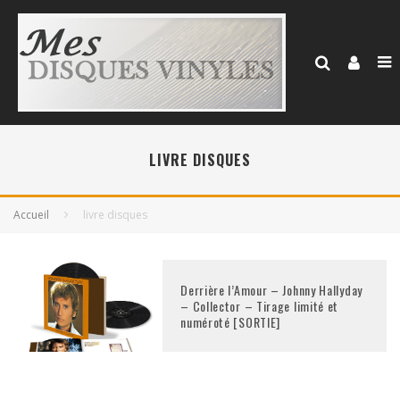
LIVRE DISQUES
Accueil
livre disques
Derrière l’Amour – Johnny Hallyday
– Collector – Tirage limité et
numéroté [SORTIE]