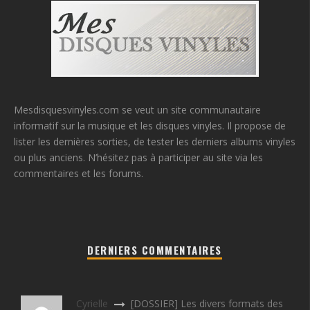
Mesdisquesvinyles.com se veut un site communautaire
informatif sur la musique et les disques vinyles. Il propose de
lister les dernières sorties, de tester les derniers albums vinyles
ou plus anciens. N’hésitez pas à participer au site via les
commentaires et les forums.
DERNIERS COMMENTAIRES
Cyrielle
[DOSSIER] Les divers formats des