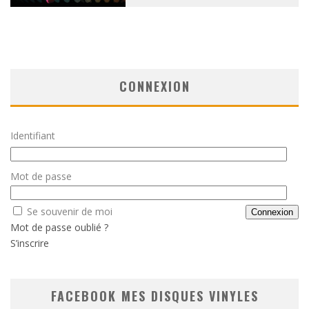
CONNEXION
Identifiant
Mot de passe
Se souvenir de moi
Mot de passe oublié ?
S’inscrire
FACEBOOK MES DISQUES VINYLES