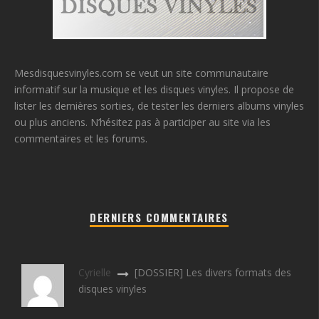
Mesdisquesvinyles.com se veut un site communautaire
informatif sur la musique et les disques vinyles. Il propose de
lister les dernières sorties, de tester les derniers albums vinyles
ou plus anciens. N’hésitez pas à participer au site via les
commentaires et les forums.
DERNIERS COMMENTAIRES
Cyrielle
[DOSSIER] Les divers formats des
disques vinyles