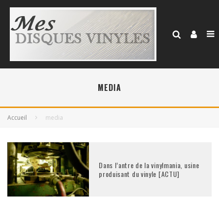
MEDIA
Accueil
media
Dans l’antre de la vinylmania, usine
produisant du vinyle [ACTU]