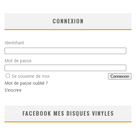
CONNEXION
Identifiant
Mot de passe
Se souvenir de moi
Mot de passe oublié ?
S’inscrire
FACEBOOK MES DISQUES VINYLES