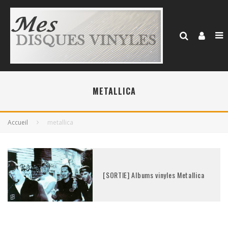
METALLICA
Accueil
metallica
[SORTIE] Albums vinyles Metallica