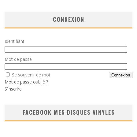
CONNEXION
Identifiant
Mot de passe
Se souvenir de moi
Mot de passe oublié ?
S’inscrire
FACEBOOK MES DISQUES VINYLES